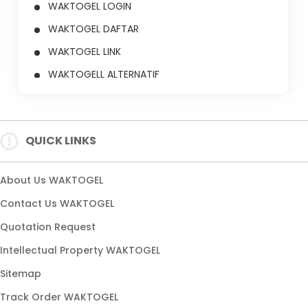
WAKTOGEL LOGIN
WAKTOGEL DAFTAR
WAKTOGEL LINK
WAKTOGELL ALTERNATIF
WAKTOGEL RESMI
WAKTOGEL TERPERCAYA
QUICK LINKS
WAKTOGEL 4D
WAKTOGEL TOGEL
About Us WAKTOGEL
WAKTOGEL TOTO
Contact Us WAKTOGEL
WAKTOGEL APK
Quotation Request
SITUS WAKTOGEL
Intellectual Property WAKTOGEL
TOGEL ONLINE
Sitemap
TOGEL RESMI
Track Order WAKTOGEL
TOGEL 4D