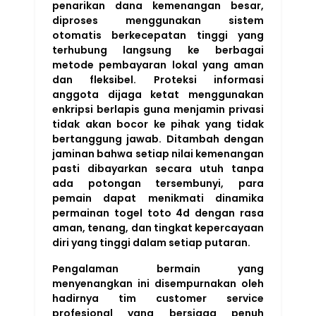
penarikan dana kemenangan besar,
diproses menggunakan sistem
otomatis berkecepatan tinggi yang
terhubung langsung ke berbagai
metode pembayaran lokal yang aman
dan fleksibel. Proteksi informasi
anggota dijaga ketat menggunakan
enkripsi berlapis guna menjamin privasi
tidak akan bocor ke pihak yang tidak
bertanggung jawab. Ditambah dengan
jaminan bahwa setiap nilai kemenangan
pasti dibayarkan secara utuh tanpa
ada potongan tersembunyi, para
pemain dapat menikmati dinamika
permainan togel toto 4d dengan rasa
aman, tenang, dan tingkat kepercayaan
diri yang tinggi dalam setiap putaran.
Pengalaman bermain yang
menyenangkan ini disempurnakan oleh
hadirnya tim customer service
profesional yang bersiaga penuh