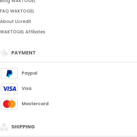
Blog WAKTOGEL
BANDAR TOTO 4D
FAQ WAKTOGEL
BANDAR TOGEL ONLINE
About Ucredit
BANDAR TOGEL RESMI
BANDAR TOGEL TERPERCAYA
WAKTOGEL Affiliates
PAYMENT
Paypal
Visa
Mastercard
SHIPPING