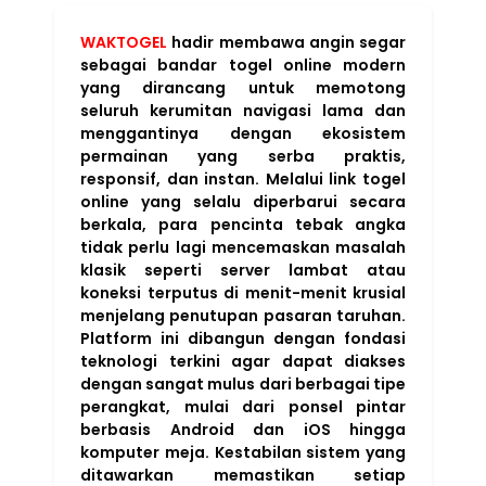
WAKTOGEL
hadir membawa angin segar
sebagai bandar togel online modern
yang dirancang untuk memotong
seluruh kerumitan navigasi lama dan
menggantinya dengan ekosistem
permainan yang serba praktis,
responsif, dan instan. Melalui link togel
online yang selalu diperbarui secara
berkala, para pencinta tebak angka
tidak perlu lagi mencemaskan masalah
klasik seperti server lambat atau
koneksi terputus di menit-menit krusial
menjelang penutupan pasaran taruhan.
Platform ini dibangun dengan fondasi
teknologi terkini agar dapat diakses
dengan sangat mulus dari berbagai tipe
perangkat, mulai dari ponsel pintar
berbasis Android dan iOS hingga
komputer meja. Kestabilan sistem yang
ditawarkan memastikan setiap