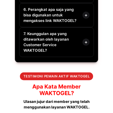
perlu berpindah situs.
Privasi member dilindungi oleh sistem
6. Perangkat apa saja yang
enkripsi data berlapis. Selain itu, kami
bisa digunakan untuk
memberikan jaminan penuh bahwa
mengakses link WAKTOGEL?
seluruh nilai kemenangan besar pasti
dibayarkan secara utuh tanpa ada
Situs kami dirancang responsif dan
7. Keunggulan apa yang
potongan tersembunyi.
fleksibel sehingga dapat diakses
ditawarkan oleh layanan
dengan sangat mulus melalui berbagai
Customer Service
perangkat, mulai dari smartphone
WAKTOGEL?
(Android & iOS), tablet, hingga laptop
atau komputer meja.
Layanan CS kami bersiaga 24 jam
nonstop dan ditangani langsung oleh
staf manusia profesional (bukan bot
TESTIMONI PEMAIN AKTIF WAKTOGEL
otomatis), memberikan bantuan yang
ramah, cepat, dan solutif untuk setiap
Apa Kata Member
pertanyaan Anda.
WAKTOGEL?
Ulasan jujur dari member yang telah
menggunakan layanan WAKTOGEL.