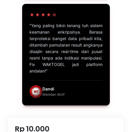
★★★★☆
"Yang paling bikin tenang tuh sistem
keamanan enkripsinya. Berasa
terproteksi banget data pribadi kita,
ditambah pemutaran result angkanya
disajiin secara real-time dari pusat
resmi tanpa ada indikasi manipulasi.
Fix WAKTOGEL jadi platform
andalan!"
Dandi
Member Aktif
Rp 10.000