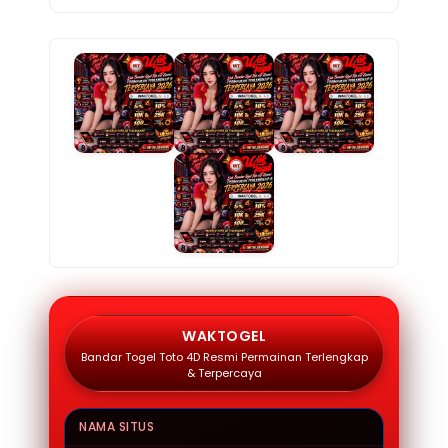
WAKTOGEL
Bandar Togel Toto 4D Resmi Permainan Terlengkap
& Terpercaya
NAMA SITUS