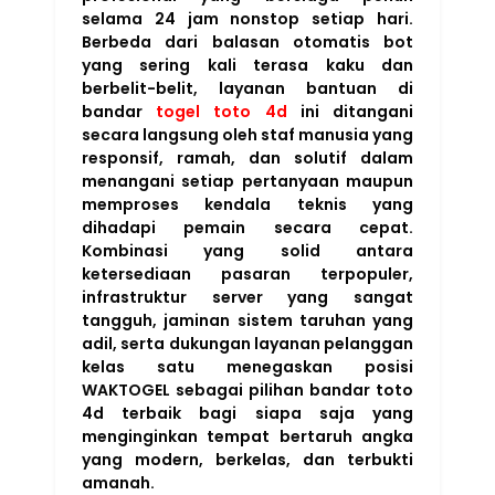
selama 24 jam nonstop setiap hari.
Berbeda dari balasan otomatis bot
yang sering kali terasa kaku dan
berbelit-belit, layanan bantuan di
bandar
togel toto 4d
ini ditangani
secara langsung oleh staf manusia yang
responsif, ramah, dan solutif dalam
menangani setiap pertanyaan maupun
memproses kendala teknis yang
dihadapi pemain secara cepat.
Kombinasi yang solid antara
ketersediaan pasaran terpopuler,
infrastruktur server yang sangat
tangguh, jaminan sistem taruhan yang
adil, serta dukungan layanan pelanggan
kelas satu menegaskan posisi
WAKTOGEL sebagai pilihan bandar toto
4d terbaik bagi siapa saja yang
menginginkan tempat bertaruh angka
yang modern, berkelas, dan terbukti
amanah.