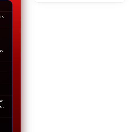
WAKTOGEL TERPERCAYA
WAKTOGEL 4D
e &
WAKTOGEL TOGEL
WAKTOGEL TOTO
WAKTOGEL APK
SITUS WAKTOGEL
ey
TOGEL ONLINE
TOGEL RESMI
TOGEL 4D
TOGEL TOTO
TOTO 4D
BANDAR TOGEL
nk
BANDAR TOTO
let
TOGEL TOTO 4D
TOGEL TOTO RESMI
TOTO 4D RESMI