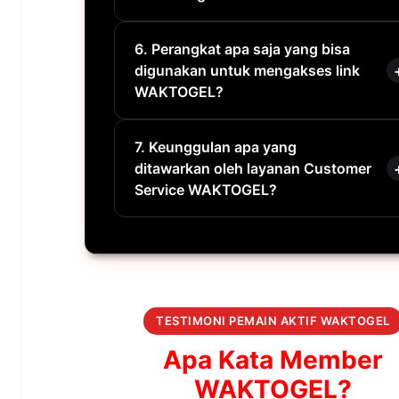
tanpa perlu berpindah situs.
Privasi member dilindungi oleh sistem enkri
6. Perangkat apa saja yang bisa
data berlapis. Selain itu, kami memberik
digunakan untuk mengakses link
jaminan penuh bahwa seluruh nil
WAKTOGEL?
kemenangan besar pasti dibayarkan seca
utuh tanpa ada potongan tersembunyi.
Situs kami dirancang responsif dan fleksib
7. Keunggulan apa yang
sehingga dapat diakses dengan sangat mul
ditawarkan oleh layanan Customer
melalui berbagai perangkat, mulai da
Service WAKTOGEL?
smartphone (Android & iOS), tablet, hing
laptop atau komputer meja.
Layanan CS kami bersiaga 24 jam nonstop d
ditangani langsung oleh staf manus
profesional (bukan bot otomatis), memberik
bantuan yang ramah, cepat, dan solutif unt
setiap pertanyaan Anda.
TESTIMONI PEMAIN AKTIF WAKTOGEL
Apa Kata Member
WAKTOGEL?