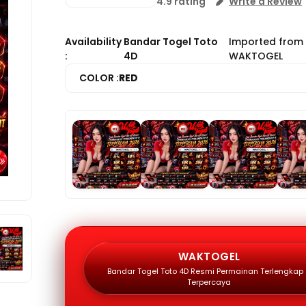
4.9 rating
Write a Review
Availability
Bandar Togel Toto
Imported from
:
4D
WAKTOGEL
COLOR :
RED
WAKTOGEL
Bandar Togel Toto 4D Resmi Permainan Terlengkap
Terpercaya