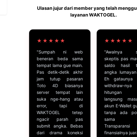
Ulasan jujur dari member yang telah mengg
layanan WAKTOGEL.
★★★★★
★★★★★
"Sumpah ni web
"Awalnya s
beneran beda sama
skeptis pas ma
tempat lama gue main.
saldo hasil 
Pas detik-detik akhir
angka lumayan
jam tutup pasaran
Eh gataunya 
Toto 4D biasanya
withdraw-ny
server tempat lain
hitungan 
suka nge-hang atau
langsung ma
error, tapi di
akun E-Wallet g
WAKTOGEL tetep
tanpa ada po
ngacir parah pas
sama sek
submit angka. Bebas
Transparansi
dari drama koneksi
finansialnya juar