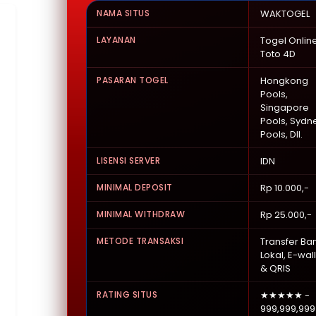
NAMA SITUS
WAKTOGEL
LAYANAN
Togel Onlin
Toto 4D
PASARAN TOGEL
Hongkong
Pools,
Singapore
Pools, Sydn
Pools, Dll.
LISENSI SERVER
IDN
MINIMAL DEPOSIT
Rp 10.000,-
MINIMAL WITHDRAW
Rp 25.000,-
METODE TRANSAKSI
Transfer Ba
Lokal, E-wal
& QRIS
RATING SITUS
★★★★★ -
999,999,999