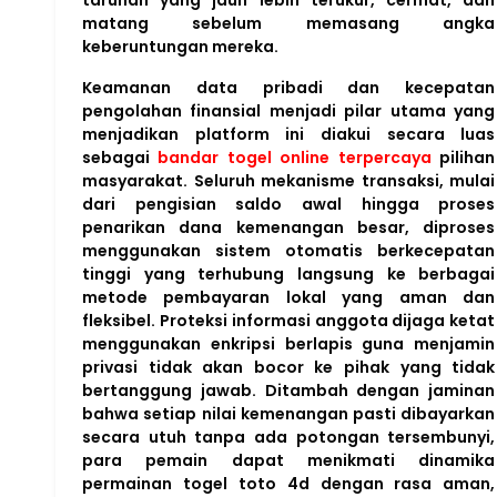
taruhan yang jauh lebih terukur, cermat, dan
matang sebelum memasang angka
keberuntungan mereka.
Keamanan data pribadi dan kecepatan
pengolahan finansial menjadi pilar utama yang
menjadikan platform ini diakui secara luas
sebagai
bandar togel online terpercaya
pilihan
masyarakat. Seluruh mekanisme transaksi, mulai
dari pengisian saldo awal hingga proses
penarikan dana kemenangan besar, diproses
menggunakan sistem otomatis berkecepatan
tinggi yang terhubung langsung ke berbagai
metode pembayaran lokal yang aman dan
fleksibel. Proteksi informasi anggota dijaga ketat
menggunakan enkripsi berlapis guna menjamin
privasi tidak akan bocor ke pihak yang tidak
bertanggung jawab. Ditambah dengan jaminan
bahwa setiap nilai kemenangan pasti dibayarkan
secara utuh tanpa ada potongan tersembunyi,
para pemain dapat menikmati dinamika
permainan togel toto 4d dengan rasa aman,