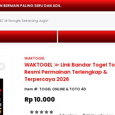
AN ADIL.
WAKTOGEL
WAKTOGEL ≫ Link Bandar Togel To
Resmi Permainan Terlengkap &
Terpercaya 2026
Item #:
TOGEL ONLINE & TOTO 4D
Rp 10.000