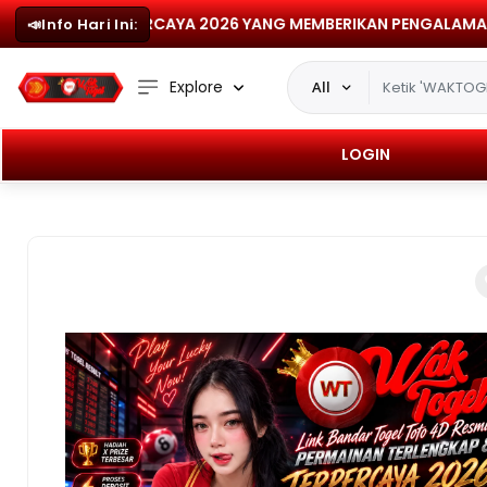
 2026 YANG MEMBERIKAN PENGALAMAN BERMAIN PALING SERU D
📣
Info Hari Ini:
Explore
All
LOGIN