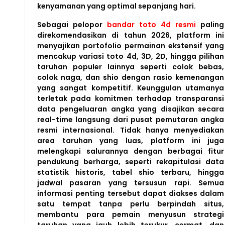
kenyamanan yang optimal sepanjang hari.
Sebagai pelopor
bandar toto 4d resmi
paling
direkomendasikan di tahun 2026, platform ini
menyajikan portofolio permainan ekstensif yang
mencakup variasi toto 4d, 3D, 2D, hingga pilihan
taruhan populer lainnya seperti colok bebas,
colok naga, dan shio dengan rasio kemenangan
yang sangat kompetitif. Keunggulan utamanya
terletak pada komitmen terhadap transparansi
data pengeluaran angka yang disajikan secara
real-time langsung dari pusat pemutaran angka
resmi internasional. Tidak hanya menyediakan
area taruhan yang luas, platform ini juga
melengkapi salurannya dengan berbagai fitur
pendukung berharga, seperti rekapitulasi data
statistik historis, tabel shio terbaru, hingga
jadwal pasaran yang tersusun rapi. Semua
informasi penting tersebut dapat diakses dalam
satu tempat tanpa perlu berpindah situs,
membantu para pemain menyusun strategi