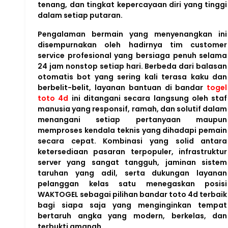
tenang, dan tingkat kepercayaan diri yang tinggi
dalam setiap putaran.
Pengalaman bermain yang menyenangkan ini
disempurnakan oleh hadirnya tim customer
service profesional yang bersiaga penuh selama
24 jam nonstop setiap hari. Berbeda dari balasan
otomatis bot yang sering kali terasa kaku dan
berbelit-belit, layanan bantuan di bandar
togel
toto 4d
ini ditangani secara langsung oleh staf
manusia yang responsif, ramah, dan solutif dalam
menangani setiap pertanyaan maupun
memproses kendala teknis yang dihadapi pemain
secara cepat. Kombinasi yang solid antara
ketersediaan pasaran terpopuler, infrastruktur
server yang sangat tangguh, jaminan sistem
taruhan yang adil, serta dukungan layanan
pelanggan kelas satu menegaskan posisi
WAKTOGEL sebagai pilihan bandar toto 4d terbaik
bagi siapa saja yang menginginkan tempat
bertaruh angka yang modern, berkelas, dan
terbukti amanah.