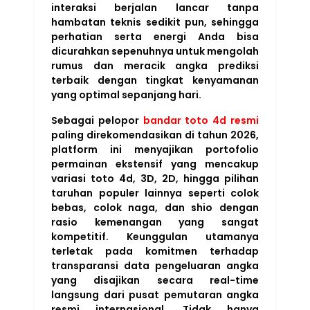
interaksi berjalan lancar tanpa
hambatan teknis sedikit pun, sehingga
perhatian serta energi Anda bisa
dicurahkan sepenuhnya untuk mengolah
rumus dan meracik angka prediksi
terbaik dengan tingkat kenyamanan
yang optimal sepanjang hari.
Sebagai pelopor
bandar toto 4d resmi
paling direkomendasikan di tahun 2026,
platform ini menyajikan portofolio
permainan ekstensif yang mencakup
variasi toto 4d, 3D, 2D, hingga pilihan
taruhan populer lainnya seperti colok
bebas, colok naga, dan shio dengan
rasio kemenangan yang sangat
kompetitif. Keunggulan utamanya
terletak pada komitmen terhadap
transparansi data pengeluaran angka
yang disajikan secara real-time
langsung dari pusat pemutaran angka
resmi internasional. Tidak hanya