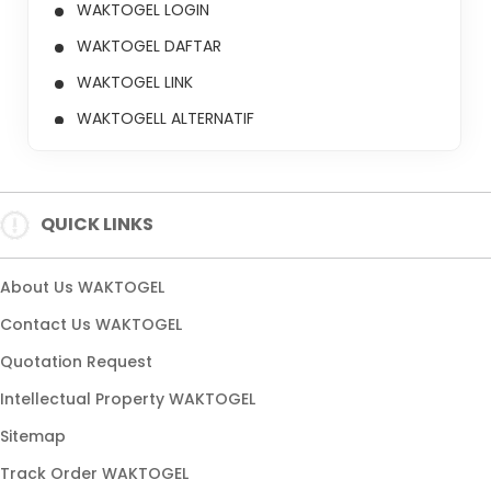
WAKTOGEL LOGIN
WAKTOGEL DAFTAR
WAKTOGEL LINK
WAKTOGELL ALTERNATIF
WAKTOGEL RESMI
WAKTOGEL TERPERCAYA
QUICK LINKS
WAKTOGEL 4D
WAKTOGEL TOGEL
About Us WAKTOGEL
WAKTOGEL TOTO
Contact Us WAKTOGEL
WAKTOGEL APK
Quotation Request
SITUS WAKTOGEL
Intellectual Property WAKTOGEL
TOGEL ONLINE
Sitemap
TOGEL RESMI
Track Order WAKTOGEL
TOGEL 4D