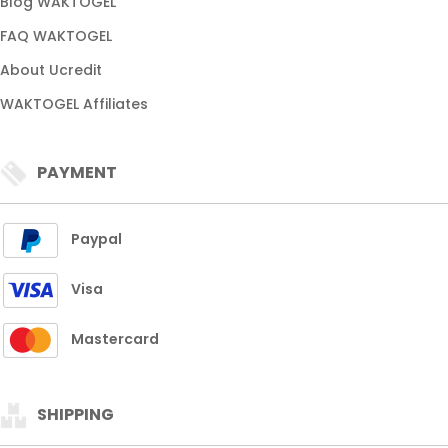
Blog WAKTOGEL
BANDAR TOTO 4D
FAQ WAKTOGEL
BANDAR TOGEL ONLINE
About Ucredit
BANDAR TOGEL RESMI
BANDAR TOGEL TERPERCAYA
WAKTOGEL Affiliates
PAYMENT
Paypal
Visa
Mastercard
SHIPPING