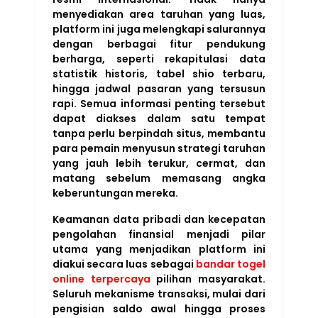
menyediakan area taruhan yang luas,
platform ini juga melengkapi salurannya
dengan berbagai fitur pendukung
berharga, seperti rekapitulasi data
statistik historis, tabel shio terbaru,
hingga jadwal pasaran yang tersusun
rapi. Semua informasi penting tersebut
dapat diakses dalam satu tempat
tanpa perlu berpindah situs, membantu
para pemain menyusun strategi taruhan
yang jauh lebih terukur, cermat, dan
matang sebelum memasang angka
keberuntungan mereka.
Keamanan data pribadi dan kecepatan
pengolahan finansial menjadi pilar
utama yang menjadikan platform ini
diakui secara luas sebagai
bandar togel
online terpercaya
pilihan masyarakat.
Seluruh mekanisme transaksi, mulai dari
pengisian saldo awal hingga proses