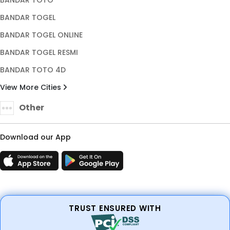
BANDAR TOGEL
BANDAR TOGEL ONLINE
BANDAR TOGEL RESMI
BANDAR TOTO 4D
View More Cities
Other
Download our App
TRUST ENSURED WITH