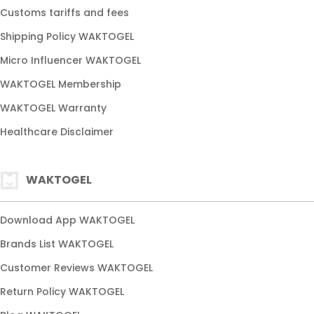
Customs tariffs and fees
TOGEL TOTO
Shipping Policy WAKTOGEL
TOTO 4D
Micro Influencer WAKTOGEL
BANDAR TOGEL
WAKTOGEL Membership
BANDAR TOTO
WAKTOGEL Warranty
TOGEL TOTO 4D
Healthcare Disclaimer
TOGEL TOTO RESMI
TOTO 4D RESMI
TOGEL ONLINE RESMI
WAKTOGEL
TOGEL ONLINE RESMI
Download App WAKTOGEL
TOGEL ONLINE 4D
Brands List WAKTOGEL
LINK TOGEL ONLINE
Customer Reviews WAKTOGEL
PERMAINAN TOGEL ONLINE
Return Policy WAKTOGEL
PASARAN TOGEL ONLINE