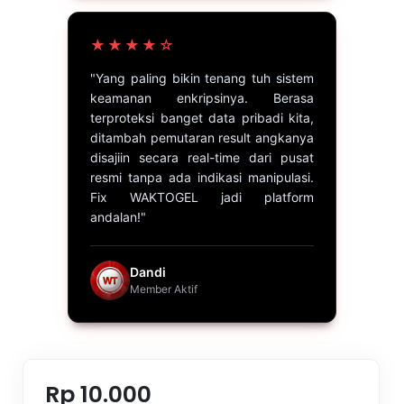
★★★★☆
"Yang paling bikin tenang tuh sistem
keamanan enkripsinya. Berasa
terproteksi banget data pribadi kita,
ditambah pemutaran result angkanya
disajiin secara real-time dari pusat
resmi tanpa ada indikasi manipulasi.
Fix WAKTOGEL jadi platform
andalan!"
Dandi
Member Aktif
Rp 10.000